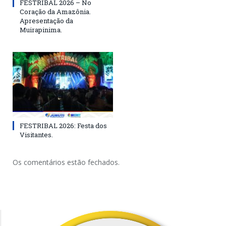
FESTRIBAL 2026 – No
Coração da Amazônia.
Apresentação da
Muirapinima.
FESTRIBAL 2026: Festa dos
Visitantes.
Os comentários estão fechados.