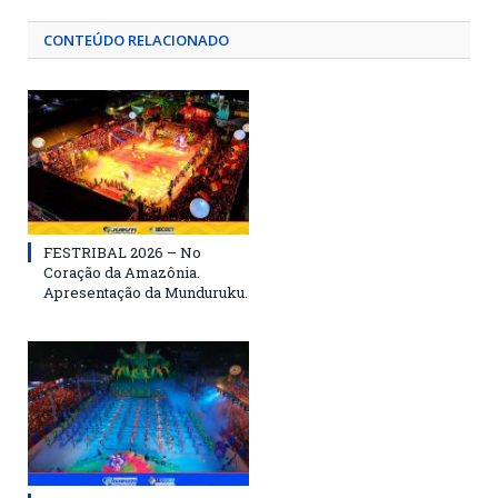
CONTEÚDO RELACIONADO
FESTRIBAL 2026 – No
Coração da Amazônia.
Apresentação da Munduruku.