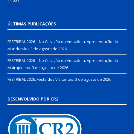
14:00h
ÚLTIMAS PUBLICAÇÕES
FESTRIBAL 2026 – No Coração da Amazônia. Apresentação da
Munduruku.
3 de agosto de 2026
FESTRIBAL 2026 – No Coração da Amazônia. Apresentação da
Muirapinima.
3 de agosto de 2026
FESTRIBAL 2026: Festa dos Visitantes.
3 de agosto de 2026
DESENVOLVIDO POR CR2