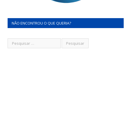
NÃO ENCONTROU O QUE QUERIA?