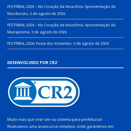
FESTRIBAL 2026 – No Coração da Amazônia. Apresentação da
Munduruku.
3 de agosto de 2026
FESTRIBAL 2026 – No Coração da Amazônia. Apresentação da
Muirapinima.
3 de agosto de 2026
FESTRIBAL 2026: Festa dos Visitantes.
3 de agosto de 2026
DESENVOLVIDO POR CR2
Muito mais que
criar site
ou
sistema para prefeituras
!
Realizamos uma
assessoria
completa, onde garantimos em