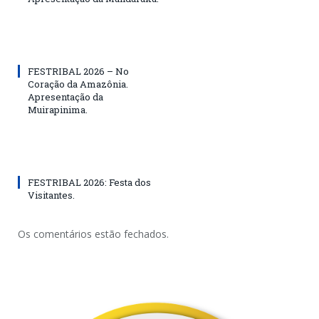
FESTRIBAL 2026 – No
Coração da Amazônia.
Apresentação da
Muirapinima.
FESTRIBAL 2026: Festa dos
Visitantes.
Os comentários estão fechados.