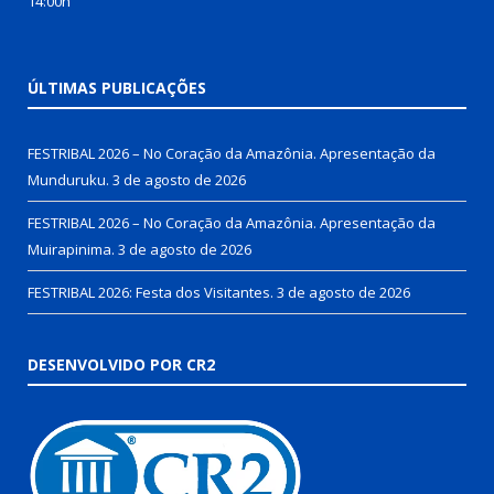
14:00h
ÚLTIMAS PUBLICAÇÕES
FESTRIBAL 2026 – No Coração da Amazônia. Apresentação da
Munduruku.
3 de agosto de 2026
FESTRIBAL 2026 – No Coração da Amazônia. Apresentação da
Muirapinima.
3 de agosto de 2026
FESTRIBAL 2026: Festa dos Visitantes.
3 de agosto de 2026
DESENVOLVIDO POR CR2