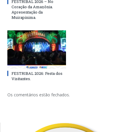
FESTRIBAL 2026 – No
Coração da Amazônia.
Apresentação da
Muirapinima.
FESTRIBAL 2026: Festa dos
Visitantes.
Os comentários estão fechados.