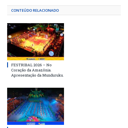
CONTEÚDO RELACIONADO
FESTRIBAL 2026 – No
Coração da Amazônia.
Apresentação da Munduruku.