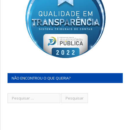
NÃO ENCONTROU O QUE QUERIA?