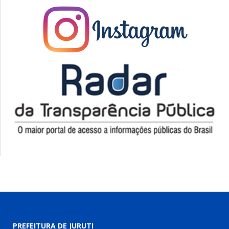
PREFEITURA DE JURUTI