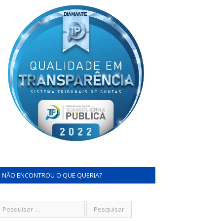
NÃO ENCONTROU O QUE QUERIA?