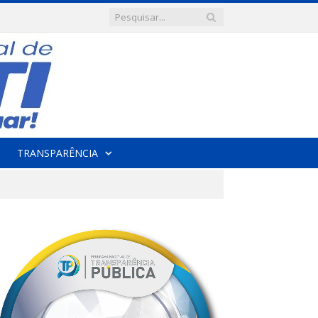
TRANSPARÊNCIA