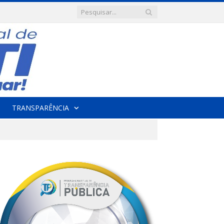
TRANSPARÊNCIA