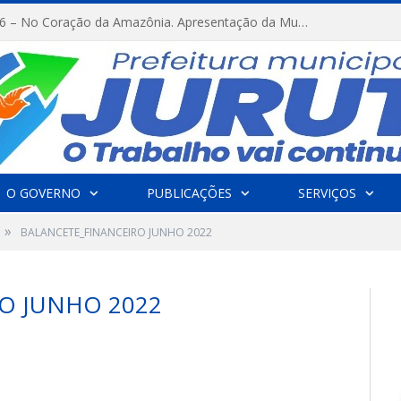
FESTRIBAL 2026 – No Coração da Amazônia. Apresentação da Munduruku.
O GOVERNO
PUBLICAÇÕES
SERVIÇOS
»
BALANCETE_FINANCEIRO JUNHO 2022
O JUNHO 2022