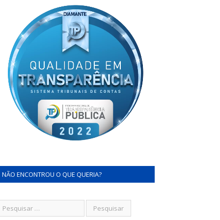
NÃO ENCONTROU O QUE QUERIA?