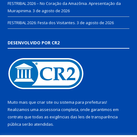
FESTRIBAL 2026 – No Coração da Amazônia. Apresentação da
Muirapinima.
3 de agosto de 2026
FESTRIBAL 2026: Festa dos Visitantes.
3 de agosto de 2026
DESENVOLVIDO POR CR2
Muito mais que
criar site
ou
sistema para prefeituras
!
Realizamos uma
assessoria
completa, onde garantimos em
contrato que todas as exigências das
leis de transparência
pública
serão atendidas.