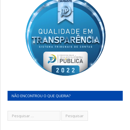
NÃO ENCONTROU O QUE QUERIA?