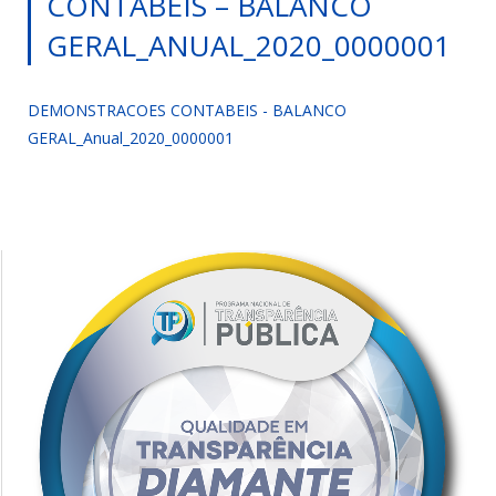
CONTABEIS – BALANCO
GERAL_ANUAL_2020_0000001
DEMONSTRACOES CONTABEIS - BALANCO
GERAL_Anual_2020_0000001