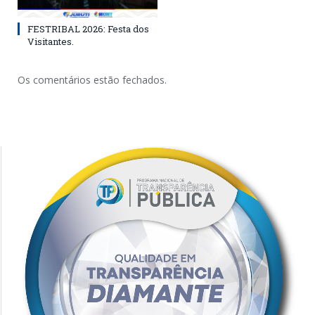
FESTRIBAL 2026: Festa dos
Visitantes.
Os comentários estão fechados.