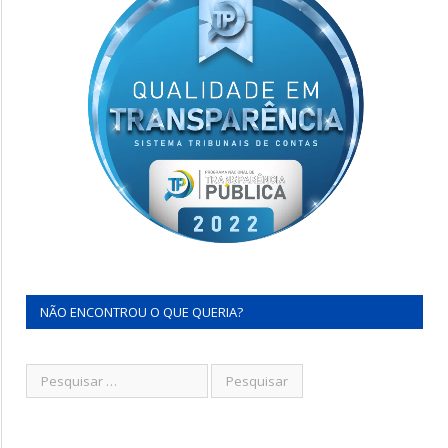
NÃO ENCONTROU O QUE QUERIA?