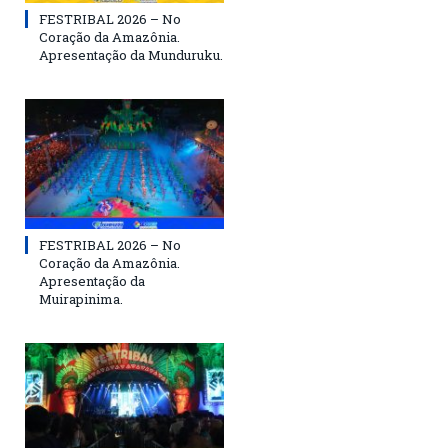
FESTRIBAL 2026 – No
Coração da Amazônia.
Apresentação da Munduruku.
FESTRIBAL 2026 – No
Coração da Amazônia.
Apresentação da
Muirapinima.