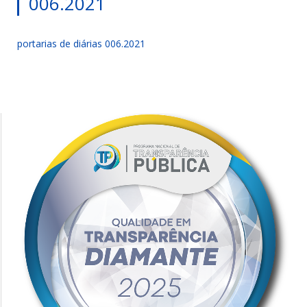
006.2021
portarias de diárias 006.2021