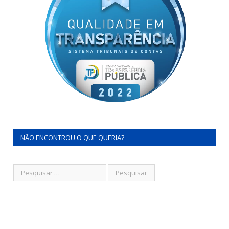
NÃO ENCONTROU O QUE QUERIA?