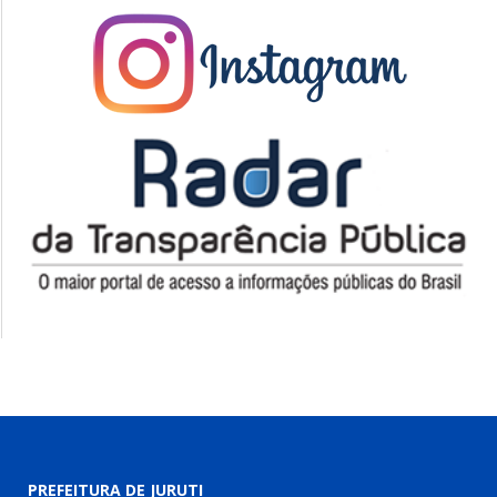
PREFEITURA DE JURUTI