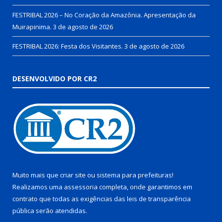
FESTRIBAL 2026 – No Coração da Amazônia. Apresentação da
Muirapinima.
3 de agosto de 2026
FESTRIBAL 2026: Festa dos Visitantes.
3 de agosto de 2026
DESENVOLVIDO POR CR2
Muito mais que
criar site
ou
sistema para prefeituras
!
Realizamos uma
assessoria
completa, onde garantimos em
contrato que todas as exigências das
leis de transparência
pública
serão atendidas.