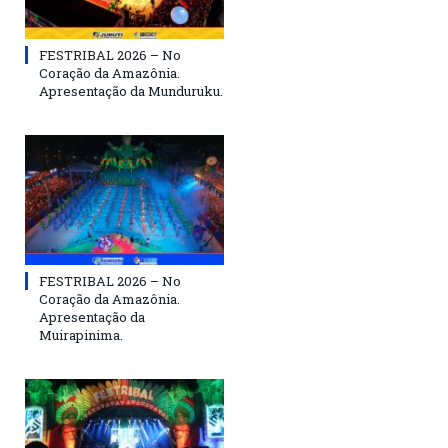
FESTRIBAL 2026 – No
Coração da Amazônia.
Apresentação da Munduruku.
FESTRIBAL 2026 – No
Coração da Amazônia.
Apresentação da
Muirapinima.