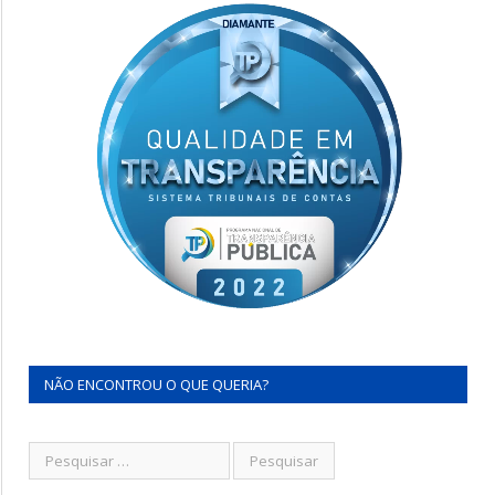
NÃO ENCONTROU O QUE QUERIA?