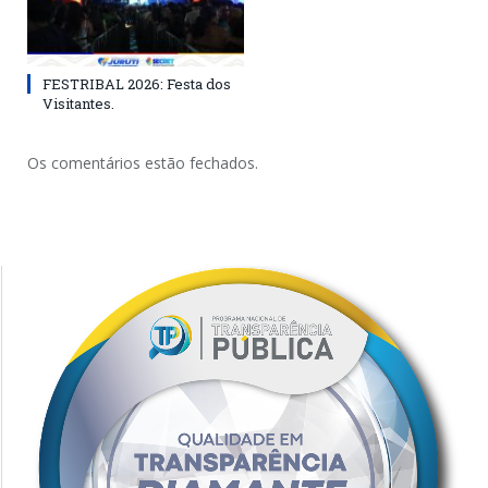
FESTRIBAL 2026: Festa dos
Visitantes.
Os comentários estão fechados.