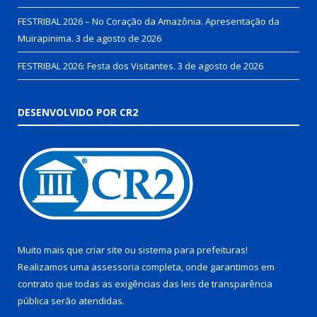
FESTRIBAL 2026 – No Coração da Amazônia. Apresentação da
Muirapinima.
3 de agosto de 2026
FESTRIBAL 2026: Festa dos Visitantes.
3 de agosto de 2026
DESENVOLVIDO POR CR2
Muito mais que
criar site
ou
sistema para prefeituras
!
Realizamos uma
assessoria
completa, onde garantimos em
contrato que todas as exigências das
leis de transparência
pública
serão atendidas.