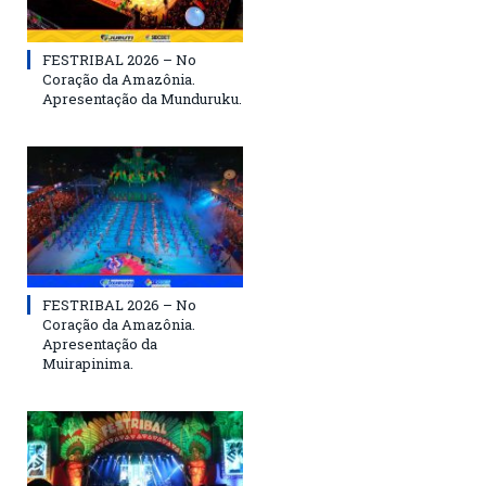
FESTRIBAL 2026 – No
Coração da Amazônia.
Apresentação da Munduruku.
FESTRIBAL 2026 – No
Coração da Amazônia.
Apresentação da
Muirapinima.