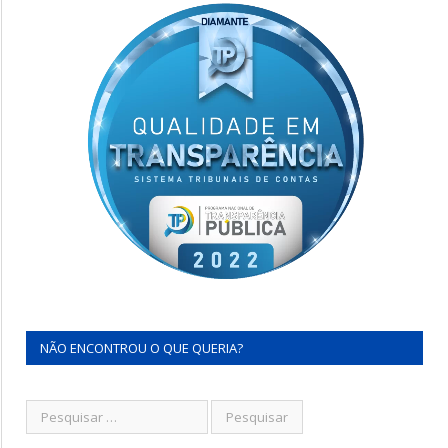
NÃO ENCONTROU O QUE QUERIA?