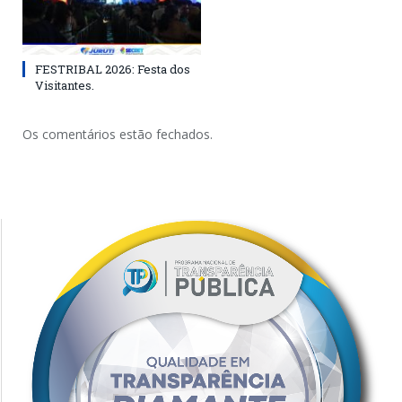
FESTRIBAL 2026: Festa dos
Visitantes.
Os comentários estão fechados.