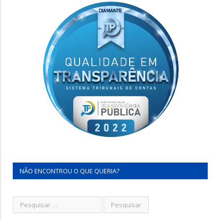
NÃO ENCONTROU O QUE QUERIA?