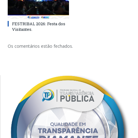
FESTRIBAL 2026: Festa dos
Visitantes.
Os comentários estão fechados.