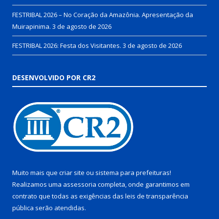
FESTRIBAL 2026 – No Coração da Amazônia. Apresentação da
Muirapinima.
3 de agosto de 2026
FESTRIBAL 2026: Festa dos Visitantes.
3 de agosto de 2026
DESENVOLVIDO POR CR2
Muito mais que
criar site
ou
sistema para prefeituras
!
Realizamos uma
assessoria
completa, onde garantimos em
contrato que todas as exigências das
leis de transparência
pública
serão atendidas.