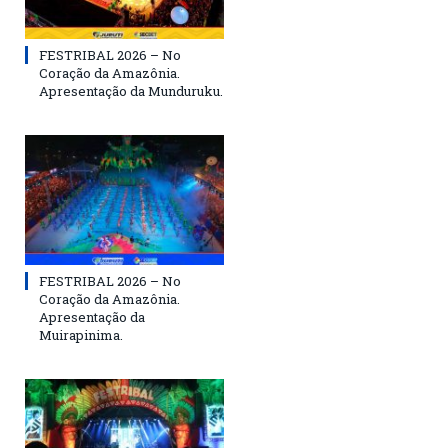
FESTRIBAL 2026 – No
Coração da Amazônia.
Apresentação da Munduruku.
FESTRIBAL 2026 – No
Coração da Amazônia.
Apresentação da
Muirapinima.