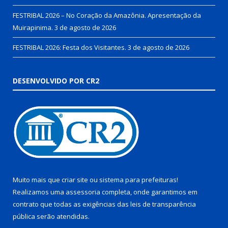
FESTRIBAL 2026 – No Coração da Amazônia. Apresentação da
Muirapinima.
3 de agosto de 2026
FESTRIBAL 2026: Festa dos Visitantes.
3 de agosto de 2026
DESENVOLVIDO POR CR2
Muito mais que
criar site
ou
sistema para prefeituras
!
Realizamos uma
assessoria
completa, onde garantimos em
contrato que todas as exigências das
leis de transparência
pública
serão atendidas.