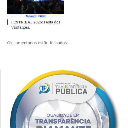
FESTRIBAL 2026: Festa dos
Visitantes.
Os comentários estão fechados.