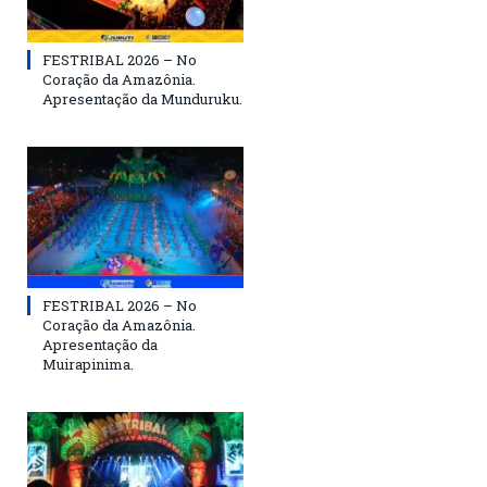
FESTRIBAL 2026 – No
Coração da Amazônia.
Apresentação da Munduruku.
FESTRIBAL 2026 – No
Coração da Amazônia.
Apresentação da
Muirapinima.