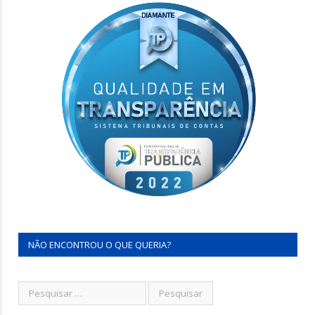
NÃO ENCONTROU O QUE QUERIA?