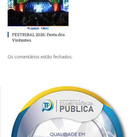
FESTRIBAL 2026: Festa dos
Visitantes.
Os comentários estão fechados.