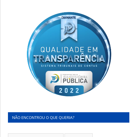
NÃO ENCONTROU O QUE QUERIA?