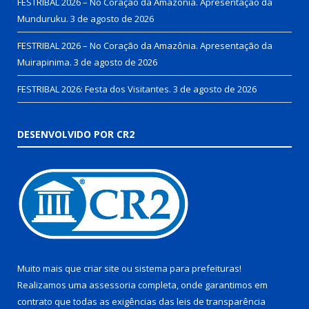
FESTRIBAL 2026 – No Coração da Amazônia. Apresentação da
Munduruku.
3 de agosto de 2026
FESTRIBAL 2026 – No Coração da Amazônia. Apresentação da
Muirapinima.
3 de agosto de 2026
FESTRIBAL 2026: Festa dos Visitantes.
3 de agosto de 2026
DESENVOLVIDO POR CR2
Muito mais que
criar site
ou
sistema para prefeituras
!
Realizamos uma
assessoria
completa, onde garantimos em
contrato que todas as exigências das
leis de transparência