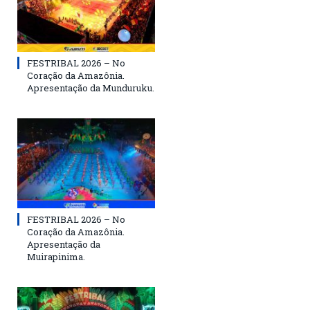
FESTRIBAL 2026 – No
Coração da Amazônia.
Apresentação da Munduruku.
FESTRIBAL 2026 – No
Coração da Amazônia.
Apresentação da
Muirapinima.