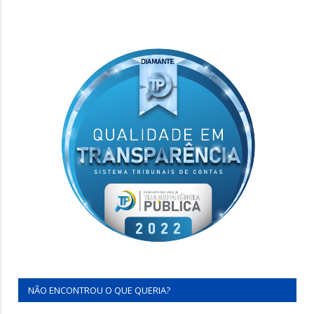
NÃO ENCONTROU O QUE QUERIA?