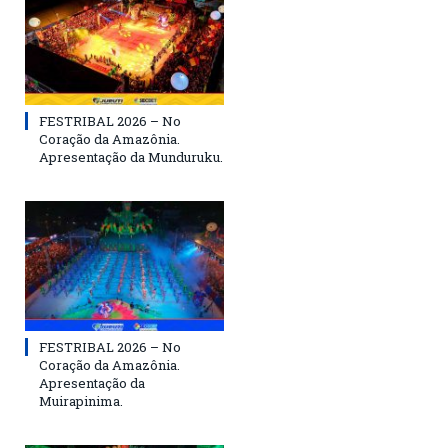
FESTRIBAL 2026 – No
Coração da Amazônia.
Apresentação da Munduruku.
FESTRIBAL 2026 – No
Coração da Amazônia.
Apresentação da
Muirapinima.