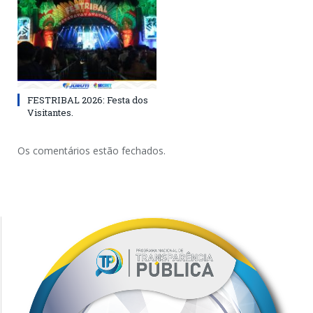
FESTRIBAL 2026: Festa dos
Visitantes.
Os comentários estão fechados.