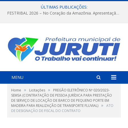
ÚLTIMAS PUBLICAÇÕES:
FESTRIBAL 2026 – No Coração da Amazônia. Apresentação da Munduruku.
MENU
»
»
Home
Licitações
PREGÃO ELETRÔNICO Nº 020/2023-
SEMSA (CONTRATAÇÃO DE PESSOA JURÍDICA PARA PRESTAÇÃO
DE SERVIÇO DE LOCAÇÃO DE BARCO DE PEQUENO PORTE EM
»
MADEIRA PARA REALIZAÇÃO DE TRANSPORTE FLUVIAL)
ATO
DE DESIGNAÇÃO DE FISCAL DO CONTRATO