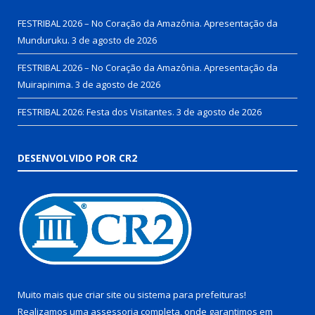
FESTRIBAL 2026 – No Coração da Amazônia. Apresentação da
Munduruku.
3 de agosto de 2026
FESTRIBAL 2026 – No Coração da Amazônia. Apresentação da
Muirapinima.
3 de agosto de 2026
FESTRIBAL 2026: Festa dos Visitantes.
3 de agosto de 2026
DESENVOLVIDO POR CR2
Muito mais que
criar site
ou
sistema para prefeituras
!
Realizamos uma
assessoria
completa, onde garantimos em