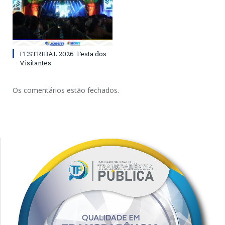
FESTRIBAL 2026: Festa dos
Visitantes.
Os comentários estão fechados.