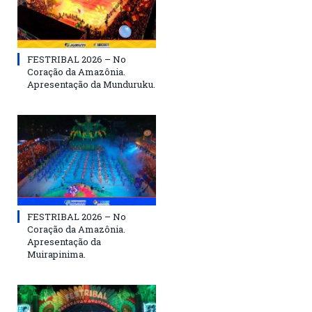
FESTRIBAL 2026 – No
Coração da Amazônia.
Apresentação da Munduruku.
FESTRIBAL 2026 – No
Coração da Amazônia.
Apresentação da
Muirapinima.