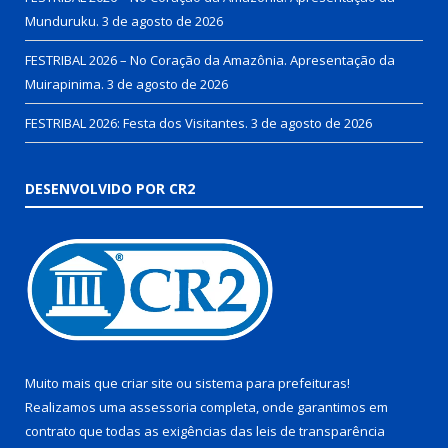
Munduruku.
3 de agosto de 2026
FESTRIBAL 2026 – No Coração da Amazônia. Apresentação da
Muirapinima.
3 de agosto de 2026
FESTRIBAL 2026: Festa dos Visitantes.
3 de agosto de 2026
DESENVOLVIDO POR CR2
Muito mais que
criar site
ou
sistema para prefeituras
!
Realizamos uma
assessoria
completa, onde garantimos em
contrato que todas as exigências das
leis de transparência