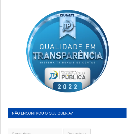
NÃO ENCONTROU O QUE QUERIA?