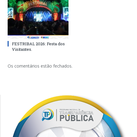
FESTRIBAL 2026: Festa dos
Visitantes.
Os comentários estão fechados.