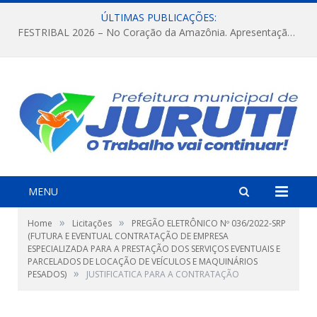
ÚLTIMAS PUBLICAÇÕES:
FESTRIBAL 2026 – No Coração da Amazônia. Apresentação da Munduruku.
MENU
»
»
Home
Licitações
PREGÃO ELETRÔNICO Nº 036/2022-SRP
(FUTURA E EVENTUAL CONTRATAÇÃO DE EMPRESA
ESPECIALIZADA PARA A PRESTAÇÃO DOS SERVIÇOS EVENTUAIS E
PARCELADOS DE LOCAÇÃO DE VEÍCULOS E MAQUINÁRIOS
»
PESADOS)
JUSTIFICATICA PARA A CONTRATAÇÃO