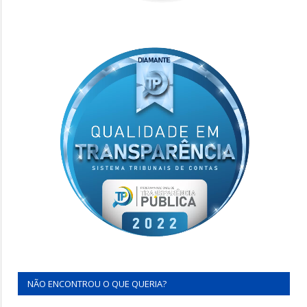
NÃO ENCONTROU O QUE QUERIA?