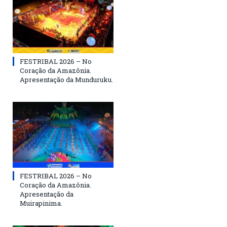
FESTRIBAL 2026 – No
Coração da Amazônia.
Apresentação da Munduruku.
FESTRIBAL 2026 – No
Coração da Amazônia.
Apresentação da
Muirapinima.