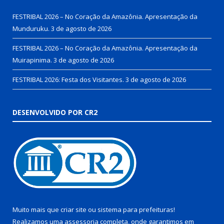
FESTRIBAL 2026 – No Coração da Amazônia. Apresentação da
Munduruku.
3 de agosto de 2026
FESTRIBAL 2026 – No Coração da Amazônia. Apresentação da
Muirapinima.
3 de agosto de 2026
FESTRIBAL 2026: Festa dos Visitantes.
3 de agosto de 2026
DESENVOLVIDO POR CR2
Muito mais que
criar site
ou
sistema para prefeituras
!
Realizamos uma
assessoria
completa, onde garantimos em