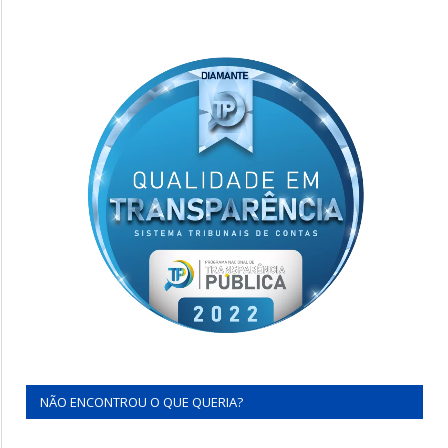
NÃO ENCONTROU O QUE QUERIA?