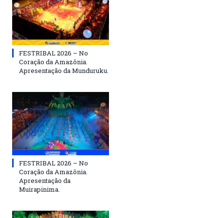
FESTRIBAL 2026 – No
Coração da Amazônia.
Apresentação da Munduruku.
FESTRIBAL 2026 – No
Coração da Amazônia.
Apresentação da
Muirapinima.