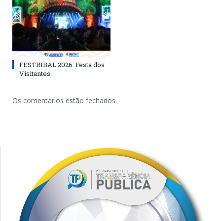
FESTRIBAL 2026: Festa dos
Visitantes.
Os comentários estão fechados.