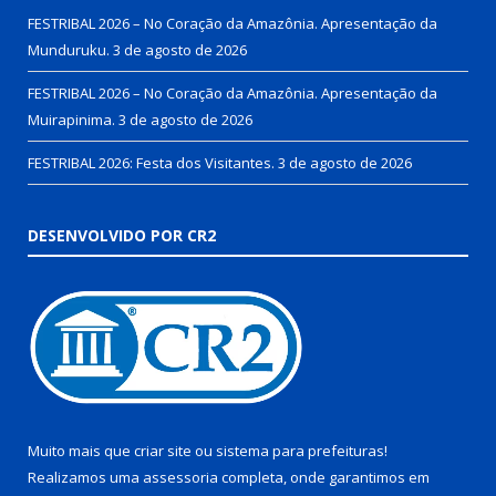
FESTRIBAL 2026 – No Coração da Amazônia. Apresentação da
Munduruku.
3 de agosto de 2026
FESTRIBAL 2026 – No Coração da Amazônia. Apresentação da
Muirapinima.
3 de agosto de 2026
FESTRIBAL 2026: Festa dos Visitantes.
3 de agosto de 2026
DESENVOLVIDO POR CR2
Muito mais que
criar site
ou
sistema para prefeituras
!
Realizamos uma
assessoria
completa, onde garantimos em