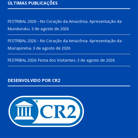
ÚLTIMAS PUBLICAÇÕES
FESTRIBAL 2026 – No Coração da Amazônia. Apresentação da
Munduruku.
3 de agosto de 2026
FESTRIBAL 2026 – No Coração da Amazônia. Apresentação da
Muirapinima.
3 de agosto de 2026
FESTRIBAL 2026: Festa dos Visitantes.
3 de agosto de 2026
DESENVOLVIDO POR CR2