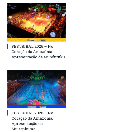
FESTRIBAL 2026 – No
Coração da Amazônia.
Apresentação da Munduruku.
FESTRIBAL 2026 – No
Coração da Amazônia.
Apresentação da
Muirapinima.