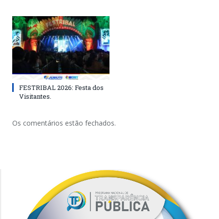
FESTRIBAL 2026: Festa dos
Visitantes.
Os comentários estão fechados.