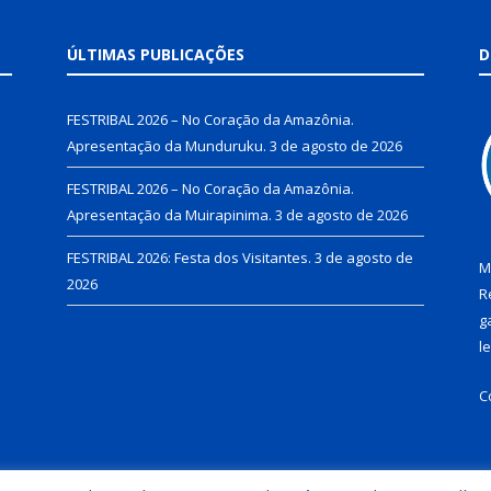
ÚLTIMAS PUBLICAÇÕES
D
FESTRIBAL 2026 – No Coração da Amazônia.
Apresentação da Munduruku.
3 de agosto de 2026
FESTRIBAL 2026 – No Coração da Amazônia.
Apresentação da Muirapinima.
3 de agosto de 2026
FESTRIBAL 2026: Festa dos Visitantes.
3 de agosto de
M
2026
R
g
l
C