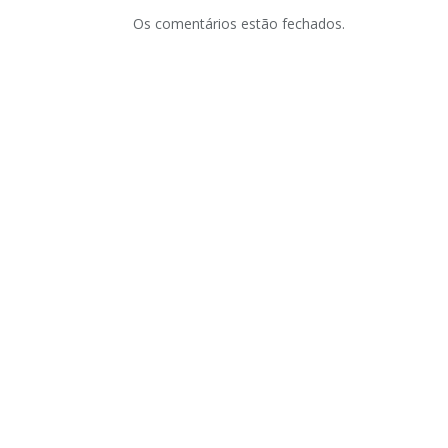
Os comentários estão fechados.