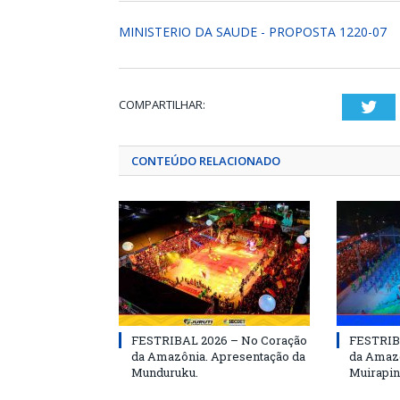
MINISTERIO DA SAUDE - PROPOSTA 1220-07
COMPARTILHAR:
Twi
CONTEÚDO RELACIONADO
FESTRIBAL 2026 – No Coração
FESTRIB
da Amazônia. Apresentação da
da Amazô
Munduruku.
Muirapin