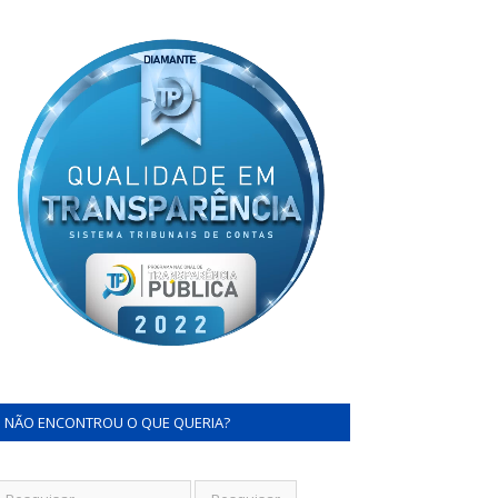
NÃO ENCONTROU O QUE QUERIA?