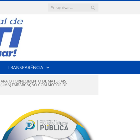
TRANSPARÊNCIA
PARA O FORNECIMENTO DE MATERIAIS
E 01 (UMA) EMBARCAÇÃO COM MOTOR DE