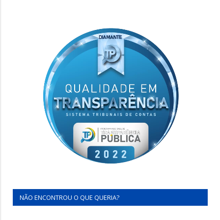
NÃO ENCONTROU O QUE QUERIA?