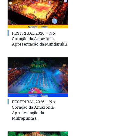
FESTRIBAL 2026 – No
Coração da Amazônia.
Apresentação da Munduruku.
FESTRIBAL 2026 – No
Coração da Amazônia.
Apresentação da
Muirapinima.