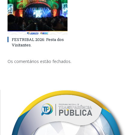
FESTRIBAL 2026: Festa dos
Visitantes.
Os comentários estão fechados.