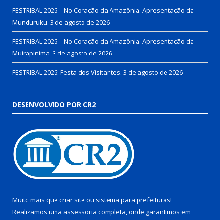
FESTRIBAL 2026 – No Coração da Amazônia. Apresentação da
Munduruku.
3 de agosto de 2026
FESTRIBAL 2026 – No Coração da Amazônia. Apresentação da
Muirapinima.
3 de agosto de 2026
FESTRIBAL 2026: Festa dos Visitantes.
3 de agosto de 2026
DESENVOLVIDO POR CR2
Muito mais que
criar site
ou
sistema para prefeituras
!
Realizamos uma
assessoria
completa, onde garantimos em