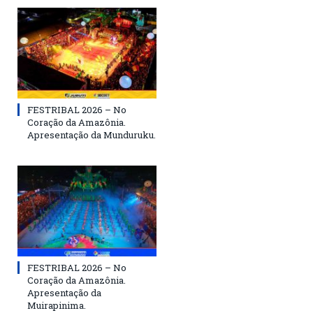
FESTRIBAL 2026 – No
Coração da Amazônia.
Apresentação da Munduruku.
FESTRIBAL 2026 – No
Coração da Amazônia.
Apresentação da
Muirapinima.