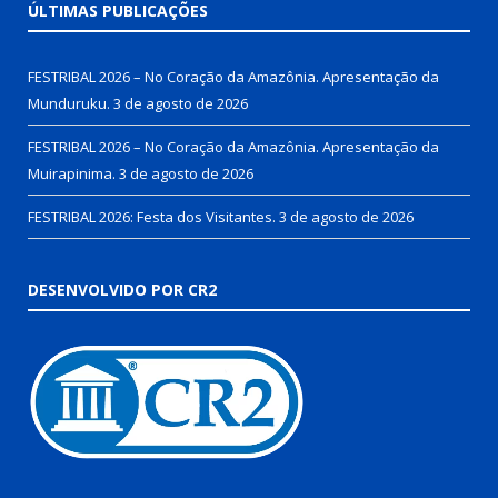
ÚLTIMAS PUBLICAÇÕES
FESTRIBAL 2026 – No Coração da Amazônia. Apresentação da
Munduruku.
3 de agosto de 2026
FESTRIBAL 2026 – No Coração da Amazônia. Apresentação da
Muirapinima.
3 de agosto de 2026
FESTRIBAL 2026: Festa dos Visitantes.
3 de agosto de 2026
DESENVOLVIDO POR CR2