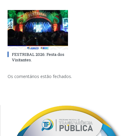
FESTRIBAL 2026: Festa dos
Visitantes.
Os comentários estão fechados.