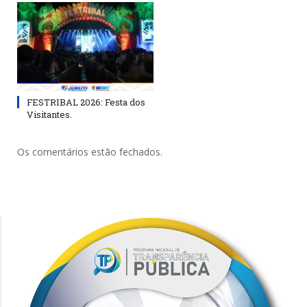
FESTRIBAL 2026: Festa dos
Visitantes.
Os comentários estão fechados.