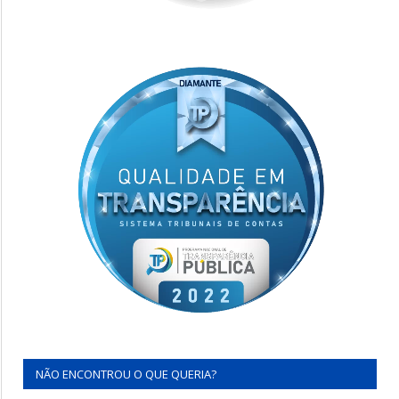
NÃO ENCONTROU O QUE QUERIA?