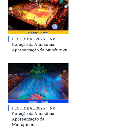
FESTRIBAL 2026 – No
Coração da Amazônia.
Apresentação da Munduruku.
FESTRIBAL 2026 – No
Coração da Amazônia.
Apresentação da
Muirapinima.