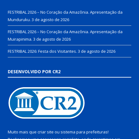
FESTRIBAL 2026 – No Coração da Amazônia. Apresentação da
Munduruku.
3 de agosto de 2026
FESTRIBAL 2026 – No Coração da Amazônia. Apresentação da
Muirapinima.
3 de agosto de 2026
FESTRIBAL 2026: Festa dos Visitantes.
3 de agosto de 2026
DESENVOLVIDO POR CR2
Muito mais que
criar site
ou
sistema para prefeituras
!