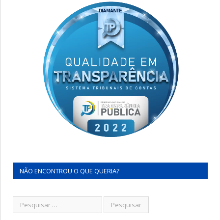
NÃO ENCONTROU O QUE QUERIA?