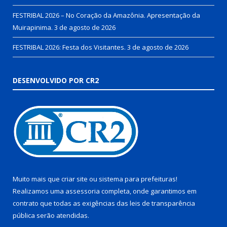
FESTRIBAL 2026 – No Coração da Amazônia. Apresentação da
Muirapinima.
3 de agosto de 2026
FESTRIBAL 2026: Festa dos Visitantes.
3 de agosto de 2026
DESENVOLVIDO POR CR2
Muito mais que
criar site
ou
sistema para prefeituras
!
Realizamos uma
assessoria
completa, onde garantimos em
contrato que todas as exigências das
leis de transparência
pública
serão atendidas.