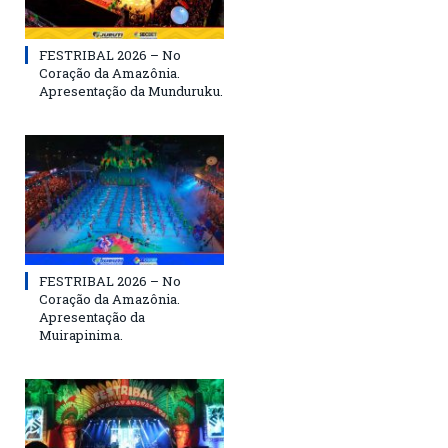
FESTRIBAL 2026 – No
Coração da Amazônia.
Apresentação da Munduruku.
FESTRIBAL 2026 – No
Coração da Amazônia.
Apresentação da
Muirapinima.