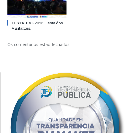
FESTRIBAL 2026: Festa dos
Visitantes.
Os comentários estão fechados.