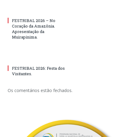
FESTRIBAL 2026 – No
Coração da Amazônia.
Apresentação da
Muirapinima.
FESTRIBAL 2026: Festa dos
Visitantes.
Os comentários estão fechados.