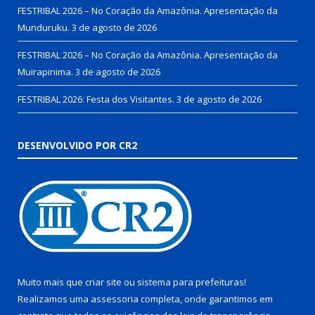
FESTRIBAL 2026 – No Coração da Amazônia. Apresentação da
Munduruku.
3 de agosto de 2026
FESTRIBAL 2026 – No Coração da Amazônia. Apresentação da
Muirapinima.
3 de agosto de 2026
FESTRIBAL 2026: Festa dos Visitantes.
3 de agosto de 2026
DESENVOLVIDO POR CR2
Muito mais que
criar site
ou
sistema para prefeituras
!
Realizamos uma
assessoria
completa, onde garantimos em