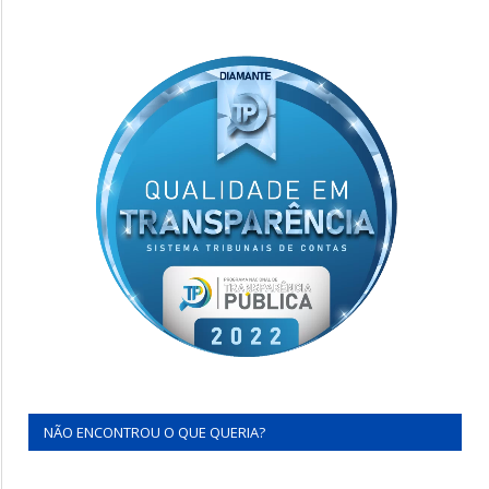
NÃO ENCONTROU O QUE QUERIA?