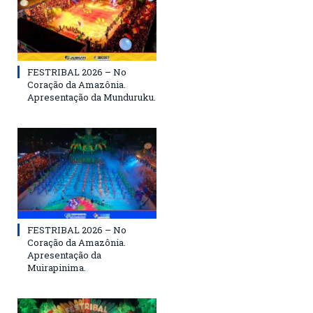
FESTRIBAL 2026 – No
Coração da Amazônia.
Apresentação da Munduruku.
FESTRIBAL 2026 – No
Coração da Amazônia.
Apresentação da
Muirapinima.