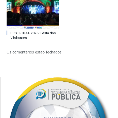
FESTRIBAL 2026: Festa dos
Visitantes.
Os comentários estão fechados.