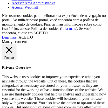
Acessar Área Administrativa
Acessar Webmail
Nós usamos cookies para melhorar sua experiência de navegação no
portal. Ao utilizar nosso portal, você concorda com a política de
monitoramento de cookies. Para ter mais informações sobre como
isso é feito, acesse Política de cookies (
Leia mais
). Se você
concorda, clique em ACEITO.
Leia mais
ACEITO
Manage consent
Fechar
Privacy Overview
This website uses cookies to improve your experience while you
navigate through the website. Out of these, the cookies that are
categorized as necessary are stored on your browser as they are
essential for the working of basic functionalities of the website. We
also use third-party cookies that help us analyze and understand how
you use this website. These cookies will be stored in your browser
only with your consent. You also have the option to opt-out of these
cookies. But opting out of some of these cookies may affect your