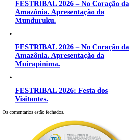
FESTRIBAL 2026 – No Coração da
Amazônia. Apresentação da
Munduruku.
FESTRIBAL 2026 – No Coração da
Amazônia. Apresentação da
Muirapinima.
FESTRIBAL 2026: Festa dos
Visitantes.
Os comentários estão fechados.