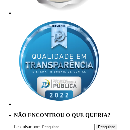
NÃO ENCONTROU O QUE QUERIA?
Pesquisar por: