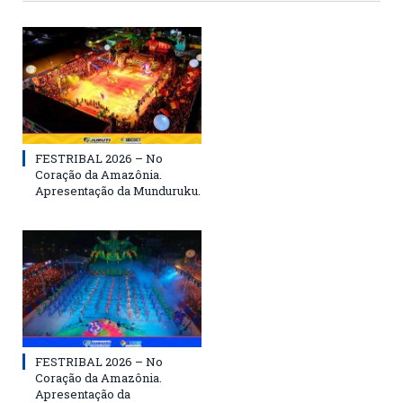
FESTRIBAL 2026 – No
Coração da Amazônia.
Apresentação da Munduruku.
FESTRIBAL 2026 – No
Coração da Amazônia.
Apresentação da