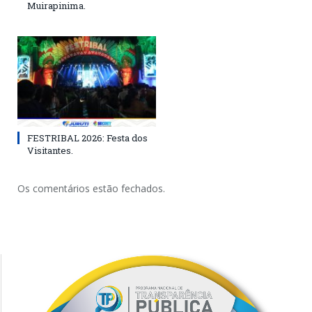
Muirapinima.
FESTRIBAL 2026: Festa dos
Visitantes.
Os comentários estão fechados.