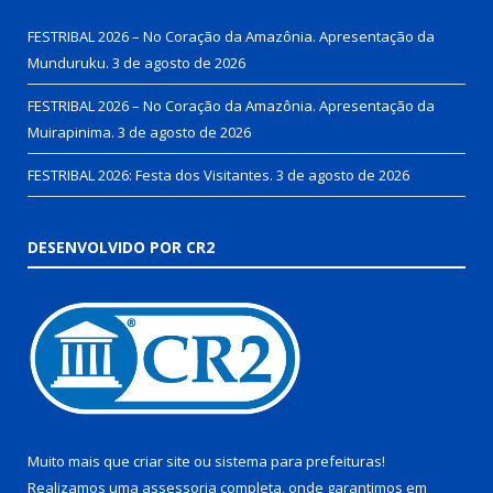
FESTRIBAL 2026 – No Coração da Amazônia. Apresentação da
Munduruku.
3 de agosto de 2026
FESTRIBAL 2026 – No Coração da Amazônia. Apresentação da
Muirapinima.
3 de agosto de 2026
FESTRIBAL 2026: Festa dos Visitantes.
3 de agosto de 2026
DESENVOLVIDO POR CR2
Muito mais que
criar site
ou
sistema para prefeituras
!
Realizamos uma
assessoria
completa, onde garantimos em