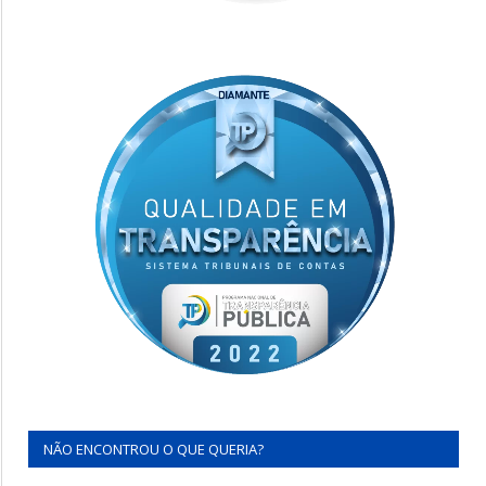
NÃO ENCONTROU O QUE QUERIA?