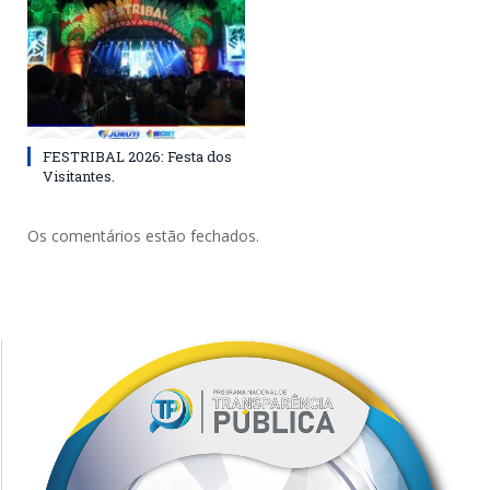
FESTRIBAL 2026: Festa dos
Visitantes.
Os comentários estão fechados.