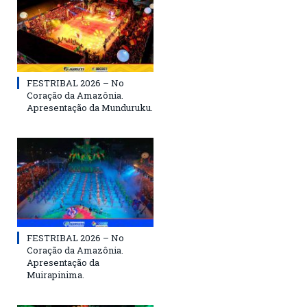
FESTRIBAL 2026 – No
Coração da Amazônia.
Apresentação da Munduruku.
FESTRIBAL 2026 – No
Coração da Amazônia.
Apresentação da
Muirapinima.