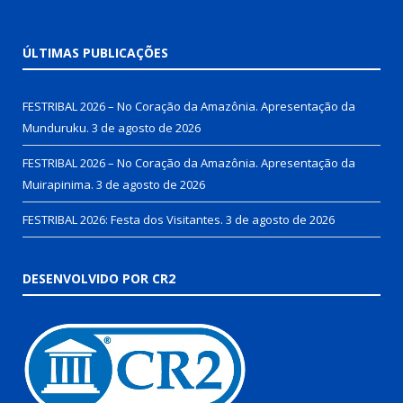
ÚLTIMAS PUBLICAÇÕES
FESTRIBAL 2026 – No Coração da Amazônia. Apresentação da
Munduruku.
3 de agosto de 2026
FESTRIBAL 2026 – No Coração da Amazônia. Apresentação da
Muirapinima.
3 de agosto de 2026
FESTRIBAL 2026: Festa dos Visitantes.
3 de agosto de 2026
DESENVOLVIDO POR CR2