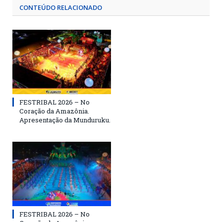
CONTEÚDO RELACIONADO
FESTRIBAL 2026 – No
Coração da Amazônia.
Apresentação da Munduruku.
FESTRIBAL 2026 – No