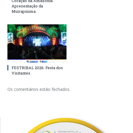
Coração da Amazônia.
Apresentação da
Muirapinima.
FESTRIBAL 2026: Festa dos
Visitantes.
Os comentários estão fechados.