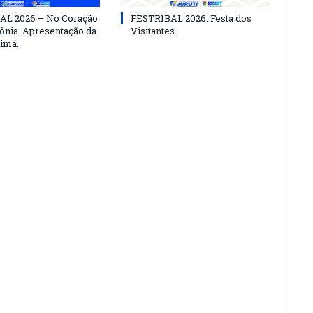
AL 2026 – No Coração
FESTRIBAL 2026: Festa dos
nia. Apresentação da
Visitantes.
ima.