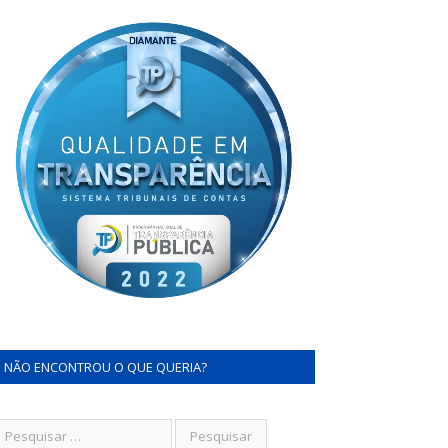
NÃO ENCONTROU O QUE QUERIA?