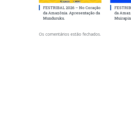
FESTRIBAL 2026 – No Coração
FESTRIB
da Amazônia. Apresentação da
da Amazô
Munduruku.
Muirapin
Os comentários estão fechados.