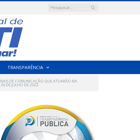
TRANSPARÊNCIA
ONAIS DE COMUNICAÇÃO QUE ATUARÃO NA
 30 DE JULHO DE 2022