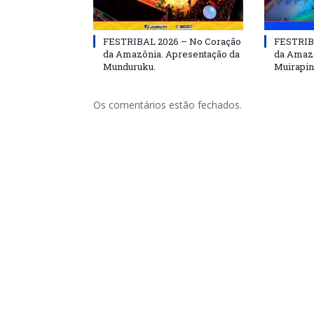
FESTRIBAL 2026 – No Coração
FESTRIB
da Amazônia. Apresentação da
da Amazô
Munduruku.
Muirapin
Os comentários estão fechados.