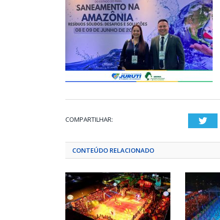
COMPARTILHAR:
Twi
CONTEÚDO RELACIONADO