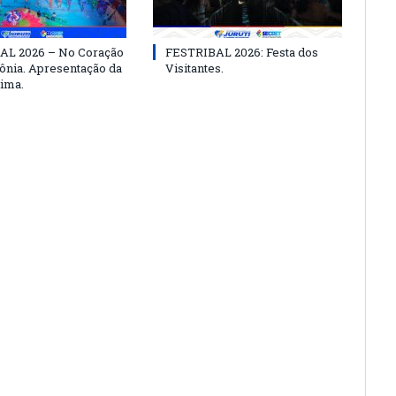
AL 2026 – No Coração
FESTRIBAL 2026: Festa dos
nia. Apresentação da
Visitantes.
ima.