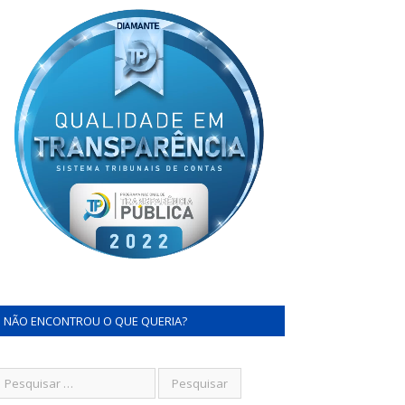
NÃO ENCONTROU O QUE QUERIA?