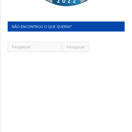
NÃO ENCONTROU O QUE QUERIA?