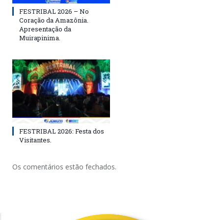
FESTRIBAL 2026 – No
Coração da Amazônia.
Apresentação da
Muirapinima.
FESTRIBAL 2026: Festa dos
Visitantes.
Os comentários estão fechados.