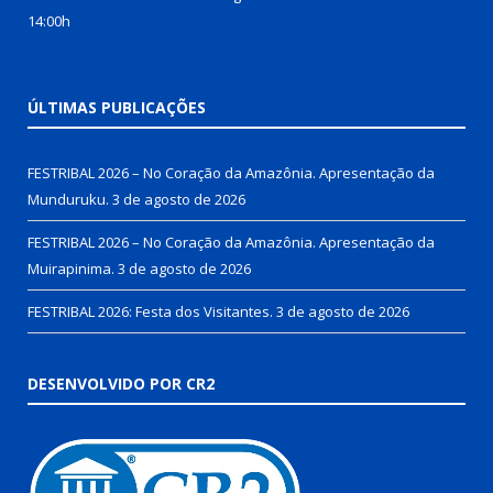
14:00h
ÚLTIMAS PUBLICAÇÕES
FESTRIBAL 2026 – No Coração da Amazônia. Apresentação da
Munduruku.
3 de agosto de 2026
FESTRIBAL 2026 – No Coração da Amazônia. Apresentação da
Muirapinima.
3 de agosto de 2026
FESTRIBAL 2026: Festa dos Visitantes.
3 de agosto de 2026
DESENVOLVIDO POR CR2