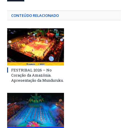
CONTEÚDO RELACIONADO
FESTRIBAL 2026 – No
Coração da Amazônia.
Apresentação da Munduruku.