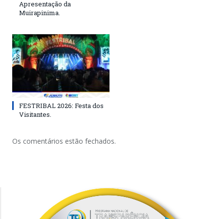
Apresentação da
Muirapinima.
FESTRIBAL 2026: Festa dos
Visitantes.
Os comentários estão fechados.