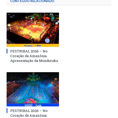
CONTEÚDO RELACIONADO
FESTRIBAL 2026 – No
Coração da Amazônia.
Apresentação da Munduruku.
FESTRIBAL 2026 – No
Coração da Amazônia.