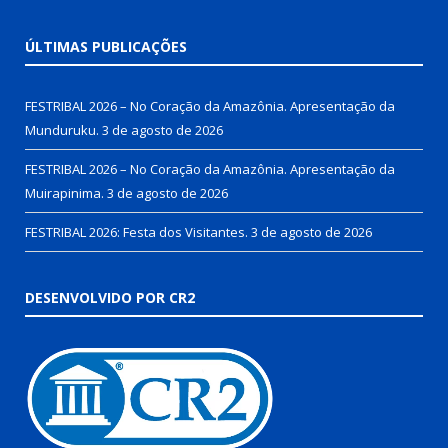
ÚLTIMAS PUBLICAÇÕES
FESTRIBAL 2026 – No Coração da Amazônia. Apresentação da
Munduruku.
3 de agosto de 2026
FESTRIBAL 2026 – No Coração da Amazônia. Apresentação da
Muirapinima.
3 de agosto de 2026
FESTRIBAL 2026: Festa dos Visitantes.
3 de agosto de 2026
DESENVOLVIDO POR CR2