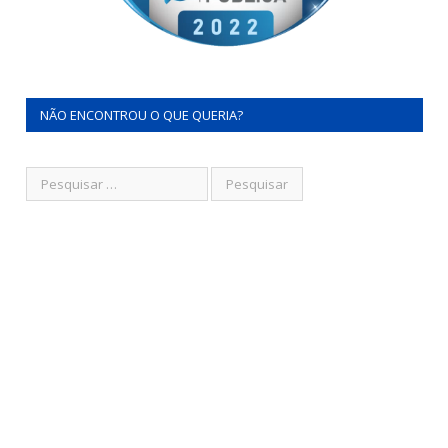
NÃO ENCONTROU O QUE QUERIA?