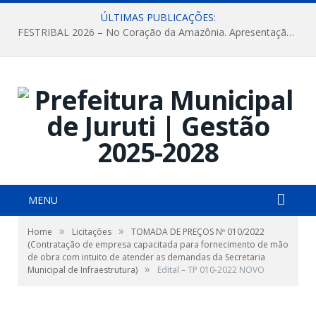
ÚLTIMAS PUBLICAÇÕES:
FESTRIBAL 2026 – No Coração da Amazônia. Apresentação da Munduruku.
MENU
»
»
Home
Licitações
TOMADA DE PREÇOS Nº 010/2022
(Contratação de empresa capacitada para fornecimento de mão
de obra com intuito de atender as demandas da Secretaria
»
Municipal de Infraestrutura)
Edital – TP 010-2022 NOVO