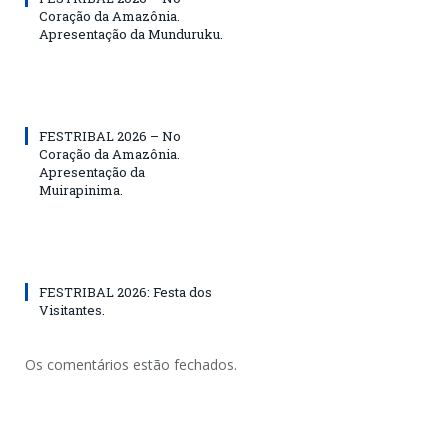
Coração da Amazônia.
Apresentação da Munduruku.
FESTRIBAL 2026 – No
Coração da Amazônia.
Apresentação da
Muirapinima.
FESTRIBAL 2026: Festa dos
Visitantes.
Os comentários estão fechados.