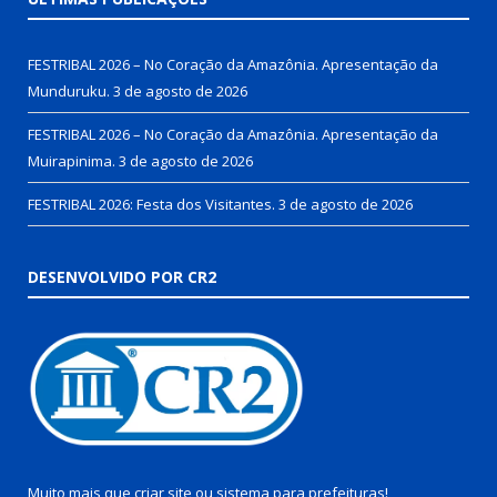
FESTRIBAL 2026 – No Coração da Amazônia. Apresentação da
Munduruku.
3 de agosto de 2026
FESTRIBAL 2026 – No Coração da Amazônia. Apresentação da
Muirapinima.
3 de agosto de 2026
FESTRIBAL 2026: Festa dos Visitantes.
3 de agosto de 2026
DESENVOLVIDO POR CR2
Muito mais que
criar site
ou
sistema para prefeituras
!