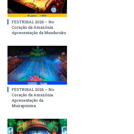
FESTRIBAL 2026 – No
Coração da Amazônia.
Apresentação da Munduruku.
FESTRIBAL 2026 – No
Coração da Amazônia.
Apresentação da
Muirapinima.