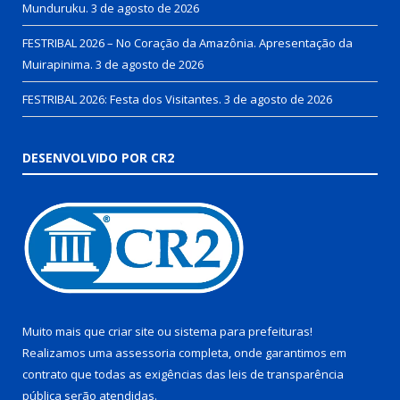
Munduruku.
3 de agosto de 2026
FESTRIBAL 2026 – No Coração da Amazônia. Apresentação da
Muirapinima.
3 de agosto de 2026
FESTRIBAL 2026: Festa dos Visitantes.
3 de agosto de 2026
DESENVOLVIDO POR CR2
Muito mais que
criar site
ou
sistema para prefeituras
!
Realizamos uma
assessoria
completa, onde garantimos em
contrato que todas as exigências das
leis de transparência
pública
serão atendidas.