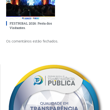
FESTRIBAL 2026: Festa dos
Visitantes.
Os comentários estão fechados.