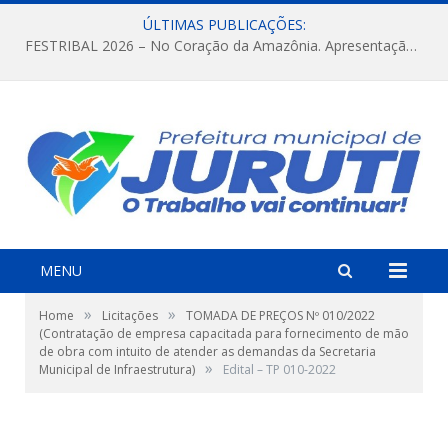
ÚLTIMAS PUBLICAÇÕES:
FESTRIBAL 2026 – No Coração da Amazônia. Apresentação da Munduruku.
MENU
»
»
Home
Licitações
TOMADA DE PREÇOS Nº 010/2022
(Contratação de empresa capacitada para fornecimento de mão
de obra com intuito de atender as demandas da Secretaria
»
Municipal de Infraestrutura)
Edital – TP 010-2022