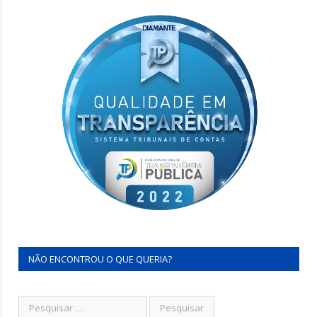
NÃO ENCONTROU O QUE QUERIA?