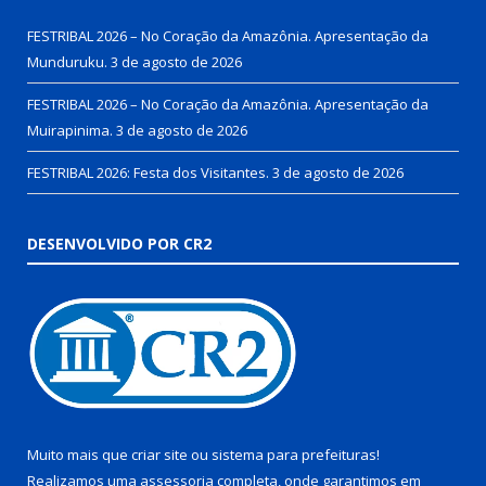
FESTRIBAL 2026 – No Coração da Amazônia. Apresentação da
Munduruku.
3 de agosto de 2026
FESTRIBAL 2026 – No Coração da Amazônia. Apresentação da
Muirapinima.
3 de agosto de 2026
FESTRIBAL 2026: Festa dos Visitantes.
3 de agosto de 2026
DESENVOLVIDO POR CR2
Muito mais que
criar site
ou
sistema para prefeituras
!
Realizamos uma
assessoria
completa, onde garantimos em