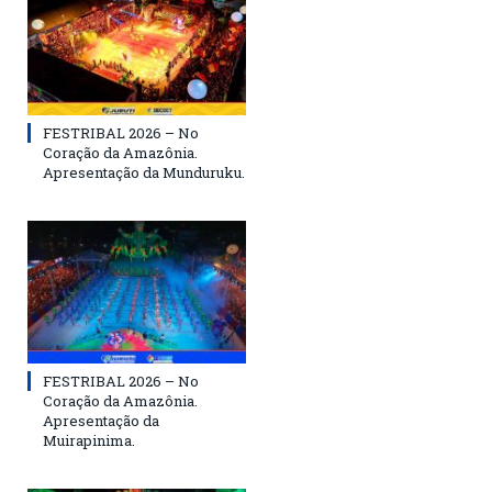
FESTRIBAL 2026 – No
Coração da Amazônia.
Apresentação da Munduruku.
FESTRIBAL 2026 – No
Coração da Amazônia.
Apresentação da
Muirapinima.