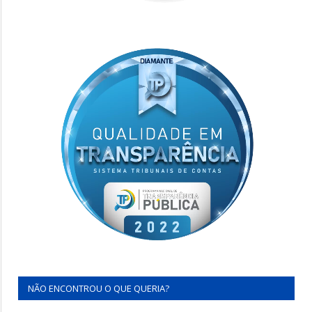
NÃO ENCONTROU O QUE QUERIA?