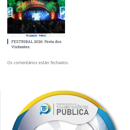
FESTRIBAL 2026: Festa dos
Visitantes.
Os comentários estão fechados.