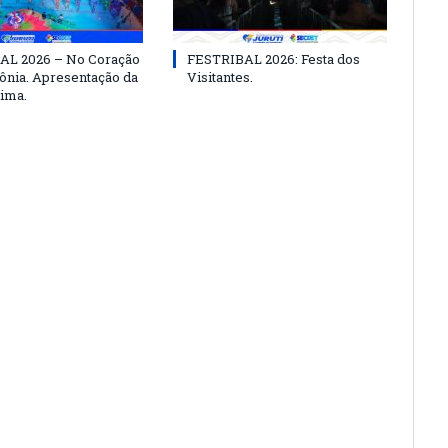
AL 2026 – No Coração
FESTRIBAL 2026: Festa dos
nia. Apresentação da
Visitantes.
ima.