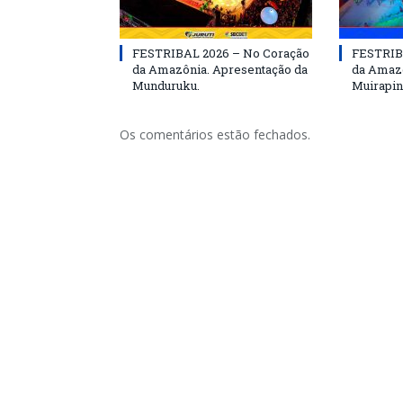
FESTRIBAL 2026 – No Coração
FESTRIB
da Amazônia. Apresentação da
da Amazô
Munduruku.
Muirapin
Os comentários estão fechados.