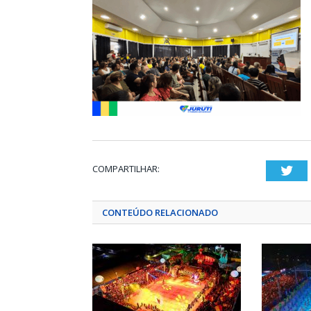
COMPARTILHAR:
Twi
CONTEÚDO RELACIONADO