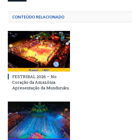
CONTEÚDO RELACIONADO
FESTRIBAL 2026 – No
Coração da Amazônia.
Apresentação da Munduruku.