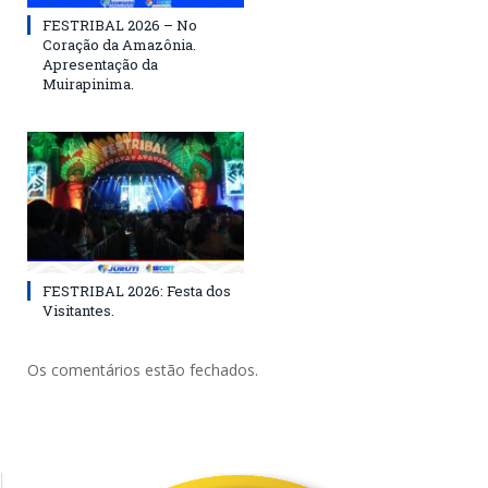
FESTRIBAL 2026 – No
Coração da Amazônia.
Apresentação da
Muirapinima.
FESTRIBAL 2026: Festa dos
Visitantes.
Os comentários estão fechados.