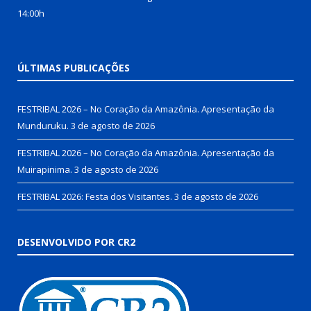
14:00h
ÚLTIMAS PUBLICAÇÕES
FESTRIBAL 2026 – No Coração da Amazônia. Apresentação da
Munduruku.
3 de agosto de 2026
FESTRIBAL 2026 – No Coração da Amazônia. Apresentação da
Muirapinima.
3 de agosto de 2026
FESTRIBAL 2026: Festa dos Visitantes.
3 de agosto de 2026
DESENVOLVIDO POR CR2