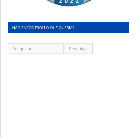
NÃO ENCONTROU O QUE QUERIA?