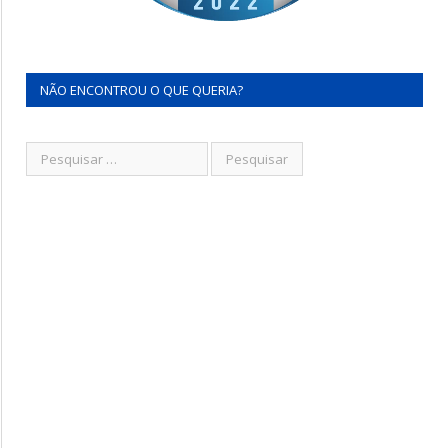
NÃO ENCONTROU O QUE QUERIA?