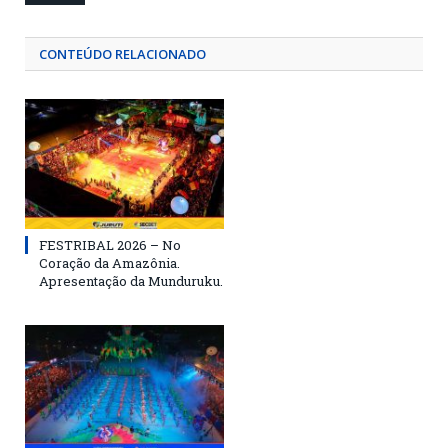
CONTEÚDO RELACIONADO
FESTRIBAL 2026 – No
Coração da Amazônia.
Apresentação da Munduruku.