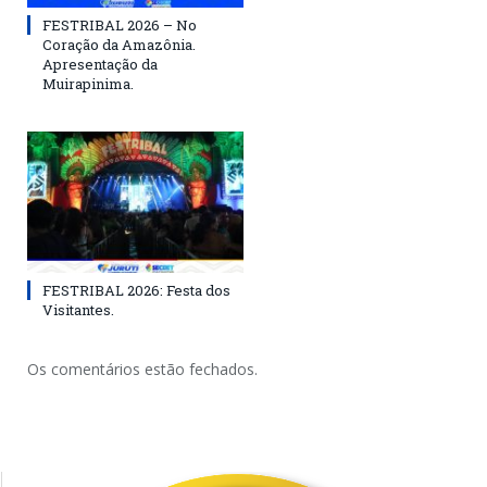
FESTRIBAL 2026 – No
Coração da Amazônia.
Apresentação da
Muirapinima.
FESTRIBAL 2026: Festa dos
Visitantes.
Os comentários estão fechados.