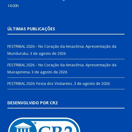
14:00h
ÚLTIMAS PUBLICAÇÕES
FESTRIBAL 2026 – No Coração da Amazônia. Apresentação da
Munduruku.
3 de agosto de 2026
FESTRIBAL 2026 – No Coração da Amazônia. Apresentação da
Muirapinima.
3 de agosto de 2026
FESTRIBAL 2026: Festa dos Visitantes.
3 de agosto de 2026
DESENVOLVIDO POR CR2