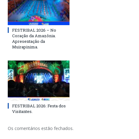
FESTRIBAL 2026 – No
Coração da Amazônia.
Apresentação da
Muirapinima.
FESTRIBAL 2026: Festa dos
Visitantes.
Os comentários estão fechados.