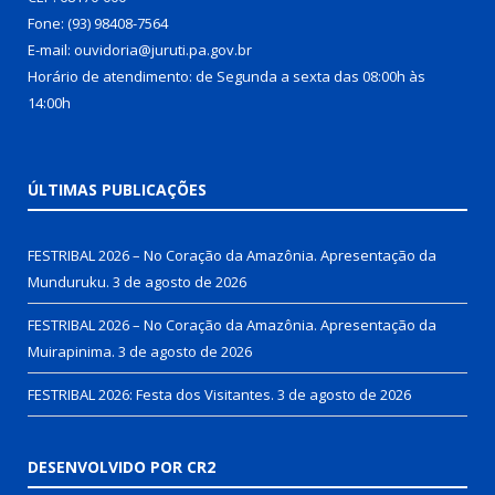
Fone: (93) 98408-7564
E-mail: ouvidoria@juruti.pa.gov.br
Horário de atendimento: de Segunda a sexta das 08:00h às
14:00h
ÚLTIMAS PUBLICAÇÕES
FESTRIBAL 2026 – No Coração da Amazônia. Apresentação da
Munduruku.
3 de agosto de 2026
FESTRIBAL 2026 – No Coração da Amazônia. Apresentação da
Muirapinima.
3 de agosto de 2026
FESTRIBAL 2026: Festa dos Visitantes.
3 de agosto de 2026
DESENVOLVIDO POR CR2