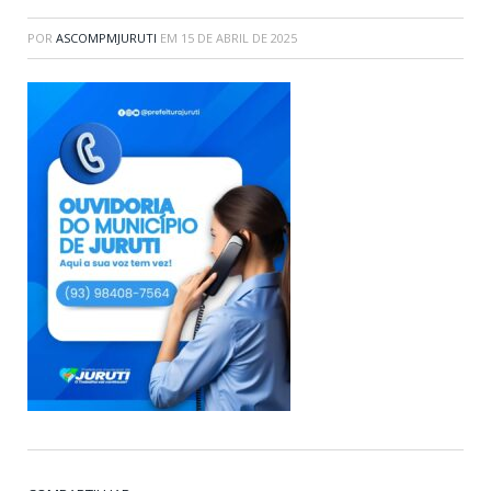
POR
ASCOMPMJURUTI
EM
15 DE ABRIL DE 2025