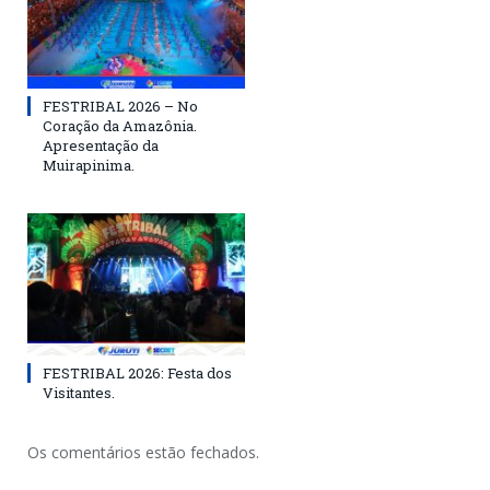
FESTRIBAL 2026 – No
Coração da Amazônia.
Apresentação da
Muirapinima.
FESTRIBAL 2026: Festa dos
Visitantes.
Os comentários estão fechados.