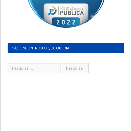
NÃO ENCONTROU O QUE QUERIA?