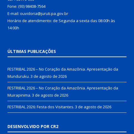
Fone: (93) 98408-7564
E-mail: ouvidoria@juruti.pa.gov.br
Horário de atendimento: de Segunda a sexta das 08:00h às
14:00h
ÚLTIMAS PUBLICAÇÕES
FESTRIBAL 2026 – No Coração da Amazônia. Apresentação da
Munduruku.
3 de agosto de 2026
FESTRIBAL 2026 – No Coração da Amazônia. Apresentação da
Muirapinima.
3 de agosto de 2026
FESTRIBAL 2026: Festa dos Visitantes.
3 de agosto de 2026
DESENVOLVIDO POR CR2