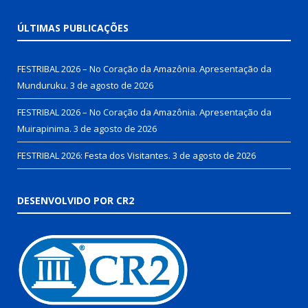
ÚLTIMAS PUBLICAÇÕES
FESTRIBAL 2026 – No Coração da Amazônia. Apresentação da
Munduruku.
3 de agosto de 2026
FESTRIBAL 2026 – No Coração da Amazônia. Apresentação da
Muirapinima.
3 de agosto de 2026
FESTRIBAL 2026: Festa dos Visitantes.
3 de agosto de 2026
DESENVOLVIDO POR CR2