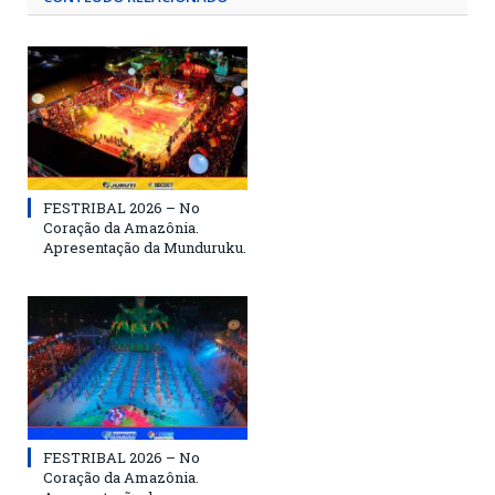
FESTRIBAL 2026 – No
Coração da Amazônia.
Apresentação da Munduruku.
FESTRIBAL 2026 – No
Coração da Amazônia.