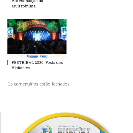
Apresentação da
Muirapinima.
FESTRIBAL 2026: Festa dos
Visitantes.
Os comentários estão fechados.