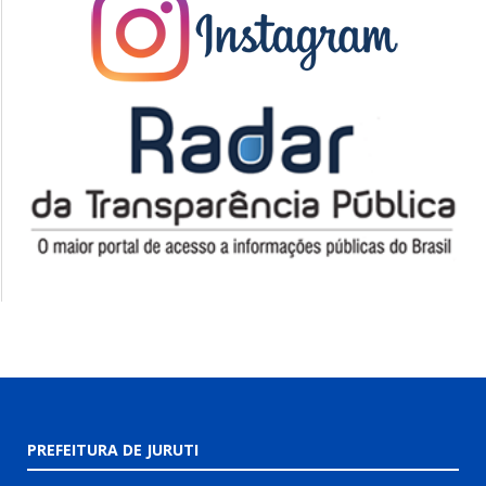
PREFEITURA DE JURUTI