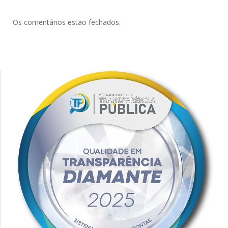
Os comentários estão fechados.