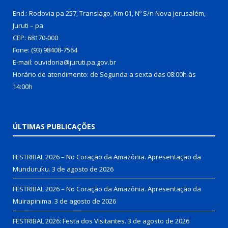
End.: Rodovia pa 257, Translago, Km 01, Nº S/n Nova Jerusalém,
Juruti – pa
CEP: 68170-000
Fone: (93) 98408-7564
E-mail: ouvidoria@juruti.pa.gov.br
Horário de atendimento: de Segunda a sexta das 08:00h às
14:00h
ÚLTIMAS PUBLICAÇÕES
FESTRIBAL 2026 – No Coração da Amazônia. Apresentação da
Munduruku.
3 de agosto de 2026
FESTRIBAL 2026 – No Coração da Amazônia. Apresentação da
Muirapinima.
3 de agosto de 2026
FESTRIBAL 2026: Festa dos Visitantes.
3 de agosto de 2026