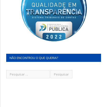
NÃO ENCONTROU O QUE QUERIA?