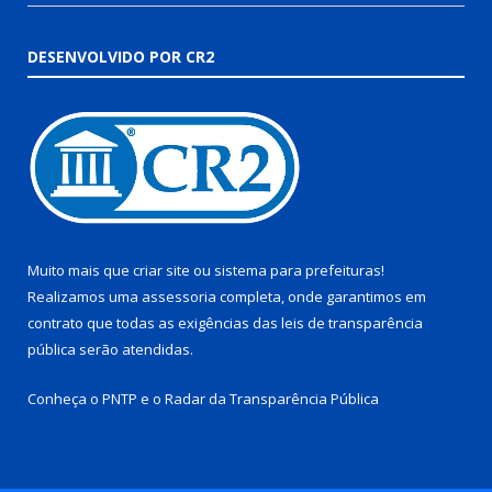
DESENVOLVIDO POR CR2
Muito mais que
criar site
ou
sistema para prefeituras
!
Realizamos uma
assessoria
completa, onde garantimos em
contrato que todas as exigências das
leis de transparência
pública
serão atendidas.
Conheça o
PNTP
e o
Radar da Transparência Pública