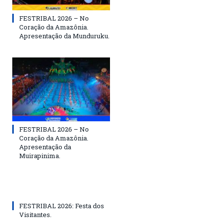
FESTRIBAL 2026 – No
Coração da Amazônia.
Apresentação da Munduruku.
FESTRIBAL 2026 – No
Coração da Amazônia.
Apresentação da
Muirapinima.
FESTRIBAL 2026: Festa dos
Visitantes.