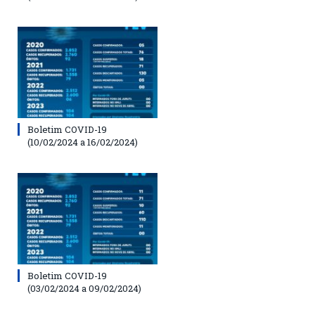
Boletim COVID-19
(10/02/2024 a 16/02/2024)
Boletim COVID-19
(03/02/2024 a 09/02/2024)