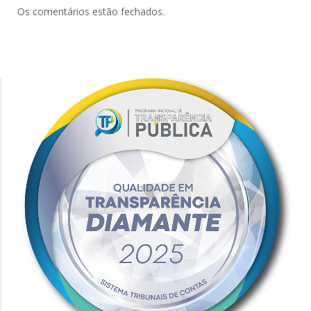
Os comentários estão fechados.