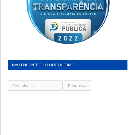
NÃO ENCONTROU O QUE QUERIA?