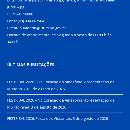
Juruti – pa
CEP: 68170-000
Fone: (93) 98408-7564
E-mail: ouvidoria@juruti.pa.gov.br
Horário de atendimento: de Segunda a sexta das 08:00h às
14:00h
ÚLTIMAS PUBLICAÇÕES
FESTRIBAL 2026 – No Coração da Amazônia. Apresentação da
Munduruku.
3 de agosto de 2026
FESTRIBAL 2026 – No Coração da Amazônia. Apresentação da
Muirapinima.
3 de agosto de 2026
FESTRIBAL 2026: Festa dos Visitantes.
3 de agosto de 2026