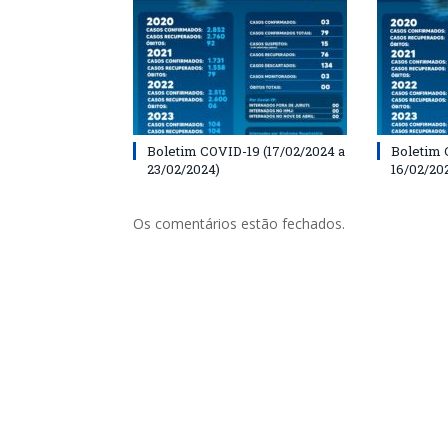
Boletim COVID-19 (17/02/2024 a
Boletim 
23/02/2024)
16/02/20
Os comentários estão fechados.