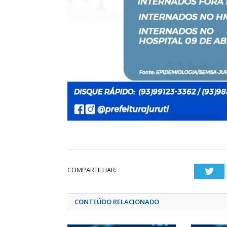
COMPARTILHAR:
Twi
CONTEÚDO RELACIONADO