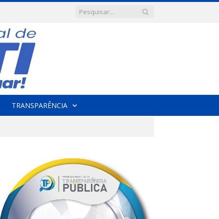
TRANSPARÊNCIA