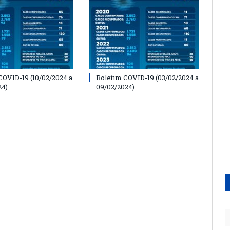
COVID-19 (10/02/2024 a
Boletim COVID-19 (03/02/2024 a
24)
09/02/2024)