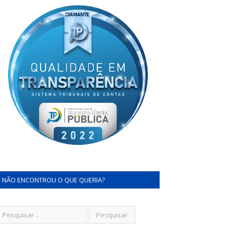
NÃO ENCONTROU O QUE QUERIA?