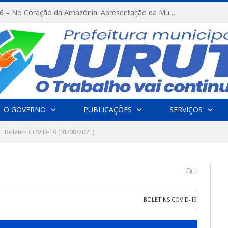
FESTRIBAL 2026 – No Coração da Amazônia. Apresentação da Munduruku.
O GOVERNO
PUBLICAÇÕES
SERVIÇOS
Boletim COVID-19 (01/08/2021)
0
BOLETINS COVID-19