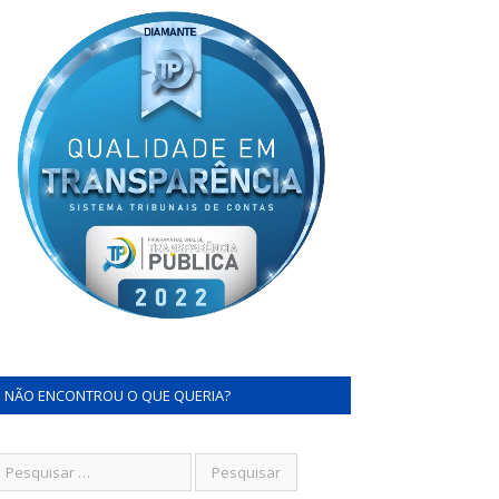
NÃO ENCONTROU O QUE QUERIA?