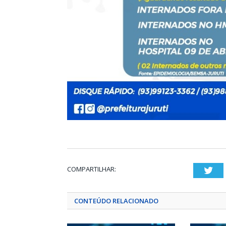
COMPARTILHAR:
Twi
CONTEÚDO RELACIONADO