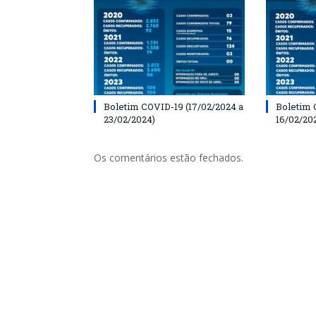
Boletim COVID-19 (17/02/2024 a
Boletim 
23/02/2024)
16/02/20
Os comentários estão fechados.