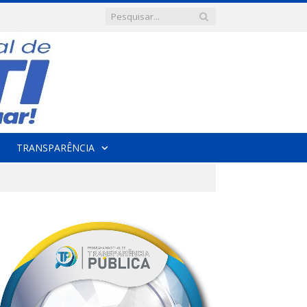
TRANSPARÊNCIA