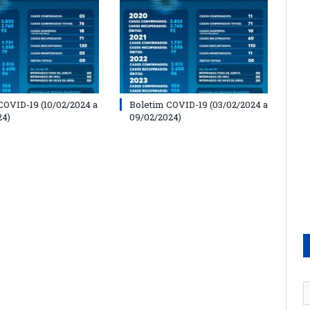
COVID-19 (10/02/2024 a
Boletim COVID-19 (03/02/2024 a
24)
09/02/2024)