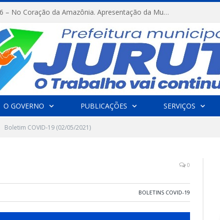
FESTRIBAL 2026 – No Coração da Amazônia. Apresentação da Munduruku.
O GOVERNO
PUBLICAÇÕES
SERVIÇOS
Boletim COVID-19 (02/05/2021)
0
BOLETINS COVID-19