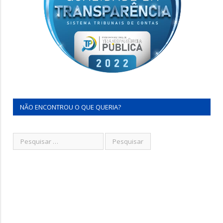
NÃO ENCONTROU O QUE QUERIA?