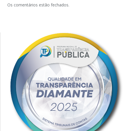
Os comentários estão fechados.