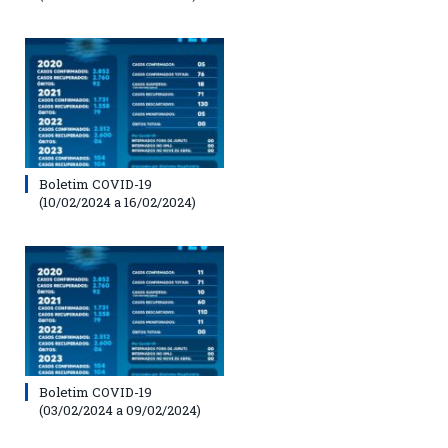
Boletim COVID-19
(10/02/2024 a 16/02/2024)
Boletim COVID-19
(03/02/2024 a 09/02/2024)