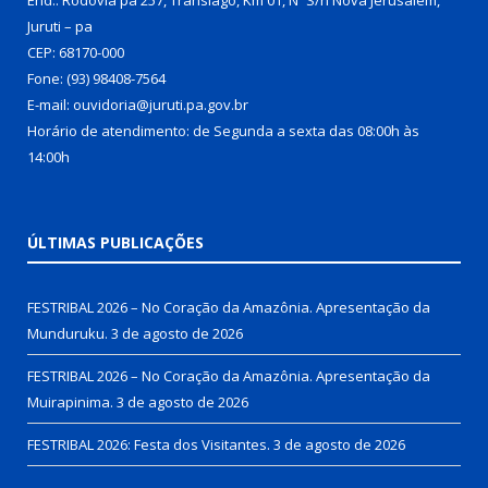
Juruti – pa
CEP: 68170-000
Fone: (93) 98408-7564
E-mail: ouvidoria@juruti.pa.gov.br
Horário de atendimento: de Segunda a sexta das 08:00h às
14:00h
ÚLTIMAS PUBLICAÇÕES
FESTRIBAL 2026 – No Coração da Amazônia. Apresentação da
Munduruku.
3 de agosto de 2026
FESTRIBAL 2026 – No Coração da Amazônia. Apresentação da
Muirapinima.
3 de agosto de 2026
FESTRIBAL 2026: Festa dos Visitantes.
3 de agosto de 2026