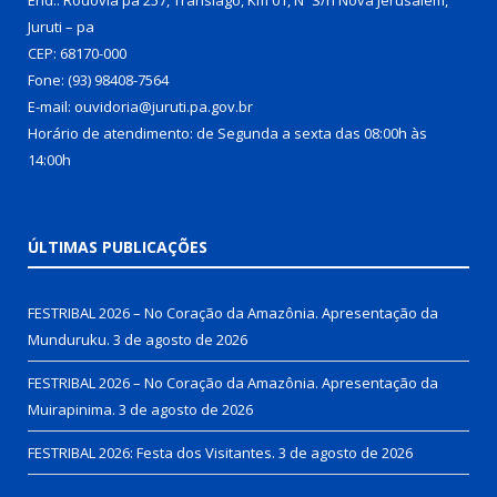
Juruti – pa
CEP: 68170-000
Fone: (93) 98408-7564
E-mail: ouvidoria@juruti.pa.gov.br
Horário de atendimento: de Segunda a sexta das 08:00h às
14:00h
ÚLTIMAS PUBLICAÇÕES
FESTRIBAL 2026 – No Coração da Amazônia. Apresentação da
Munduruku.
3 de agosto de 2026
FESTRIBAL 2026 – No Coração da Amazônia. Apresentação da
Muirapinima.
3 de agosto de 2026
FESTRIBAL 2026: Festa dos Visitantes.
3 de agosto de 2026