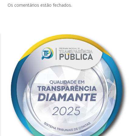
Os comentários estão fechados.