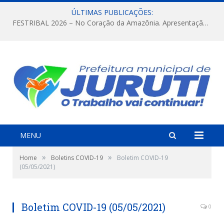
ÚLTIMAS PUBLICAÇÕES:
FESTRIBAL 2026 – No Coração da Amazônia. Apresentação da Munduruku.
MENU
»
»
Home
Boletins COVID-19
Boletim COVID-19
(05/05/2021)
Boletim COVID-19 (05/05/2021)
0