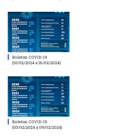
Boletim COVID-19
(10/02/2024 a 16/02/2024)
Boletim COVID-19
(03/02/2024 a 09/02/2024)