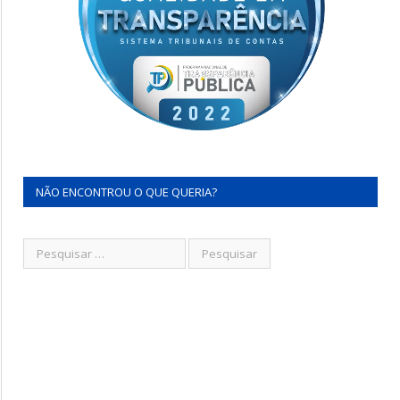
NÃO ENCONTROU O QUE QUERIA?