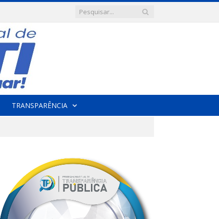
TRANSPARÊNCIA