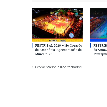
FESTRIBAL 2026 – No Coração
FESTRIB
da Amazônia. Apresentação da
da Amazô
Munduruku.
Muirapin
Os comentários estão fechados.