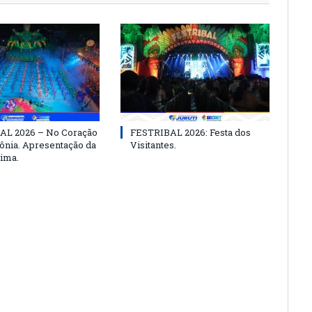
AL 2026 – No Coração
FESTRIBAL 2026: Festa dos
nia. Apresentação da
Visitantes.
ima.