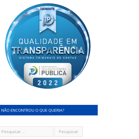
NÃO ENCONTROU O QUE QUERIA?