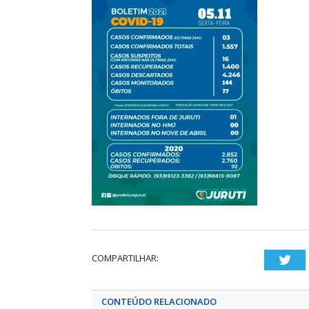
COMPARTILHAR:
Twi
CONTEÚDO RELACIONADO